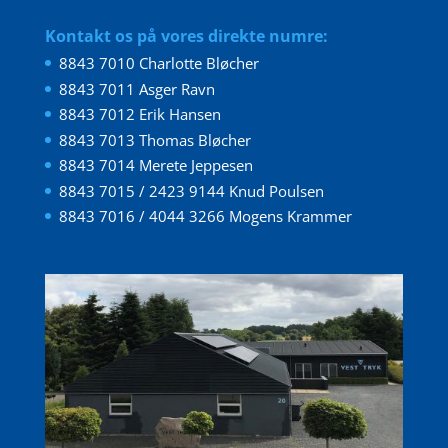
Kontakt os på vores direkte numre:
8843 7010 Charlotte Bløcher
8843 7011 Asger Ravn
8843 7012 Erik Hansen
8843 7013 Thomas Bløcher
8843 7014 Merete Jeppesen
8843 7015 / 2423 9144 Knud Poulsen
8843 7016 / 4044 3266 Mogens Krammer