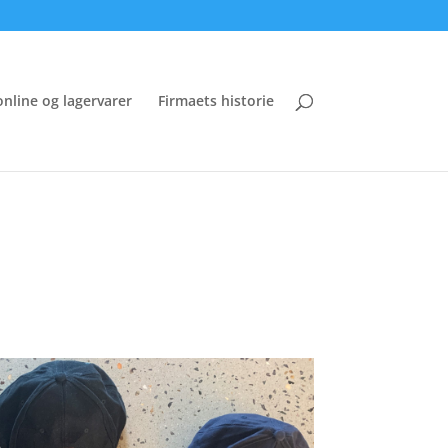
online og lagervarer
Firmaets historie